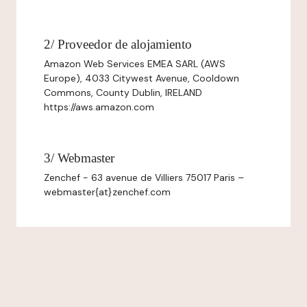
2/ Proveedor de alojamiento
Amazon Web Services EMEA SARL (AWS
Europe), 4033 Citywest Avenue, Cooldown
Commons, County Dublin, IRELAND
https://aws.amazon.com
3/ Webmaster
Zenchef - 63 avenue de Villiers 75017 Paris –
webmaster{at}zenchef.com